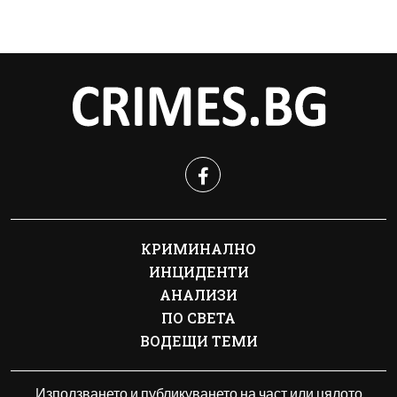
КРИМИНАЛНО
ИНЦИДЕНТИ
АНАЛИЗИ
ПО СВЕТА
ВОДЕЩИ ТЕМИ
Използването и публикуването на част или цялото