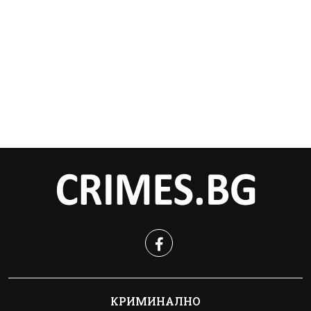
КРИМИНАЛНО