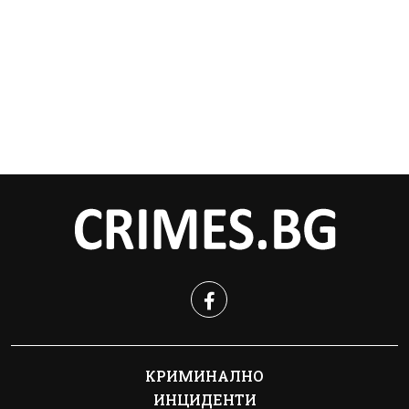
КРИМИНАЛНО
ИНЦИДЕНТИ