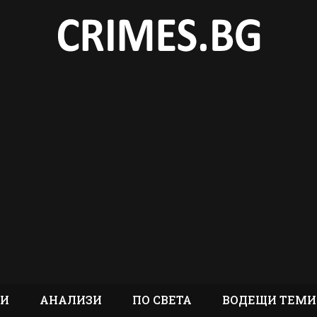
ТИ
АНАЛИЗИ
ПО СВЕТА
ВОДЕЩИ ТЕМИ