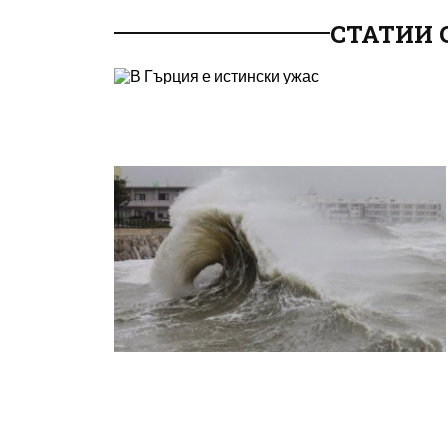
СТАТИИ 