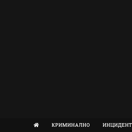
КРИМИНАЛНО
ИНЦИДЕН