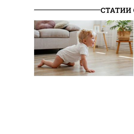
СТАТИИ 