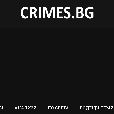
ТИ
АНАЛИЗИ
ПО СВЕТА
ВОДЕЩИ ТЕМИ