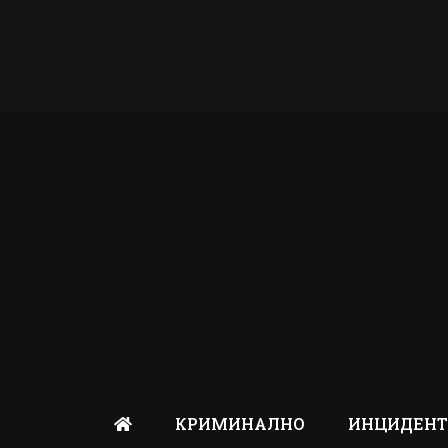
КРИМИНАЛНО
ИНЦИДЕН