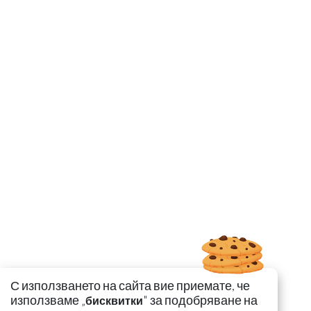
С използването на сайта вие приемате, че
използваме „
" за подобряване на
бисквитки