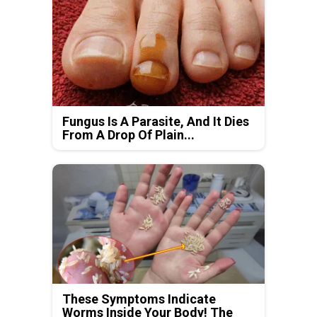
Fungus Is A Parasite, And It Dies
From A Drop Of Plain...
These Symptoms Indicate
Worms Inside Your Body! The