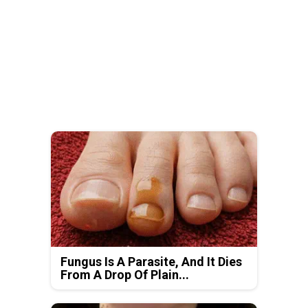
Fungus Is A Parasite, And It Dies
From A Drop Of Plain...