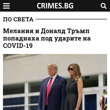
ПО СВЕТА
Мелания и Доналд Тръмп
попаднаха под ударите на
COVID-19