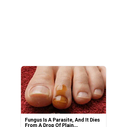
Fungus Is A Parasite, And It Dies
From A Drop Of Plain...