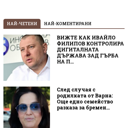
НАЙ-ЧЕТЕНИ
НАЙ-КОМЕНТИРАНИ
ВИЖТЕ КАК ИВАЙЛО
ФИЛИПОВ КОНТРОЛИРА
ДИГИТАЛНАТА
ДЪРЖАВА ЗАД ГЪРБА
НА П...
След случая с
родилката от Варна:
Още едно семейство
разказа за бремен...