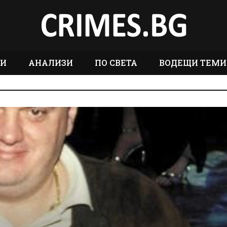
ТИ
АНАЛИЗИ
ПО СВЕТА
ВОДЕЩИ ТЕМИ