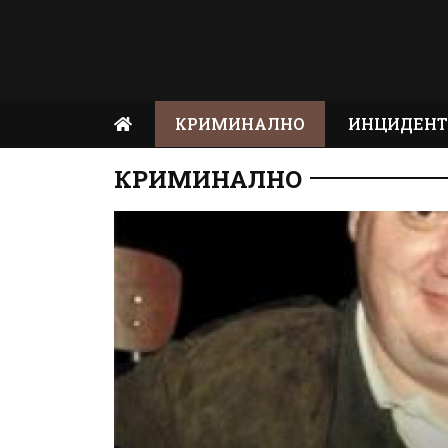
КРИМИНАЛНО
ИНЦИДЕН
КРИМИНАЛНО