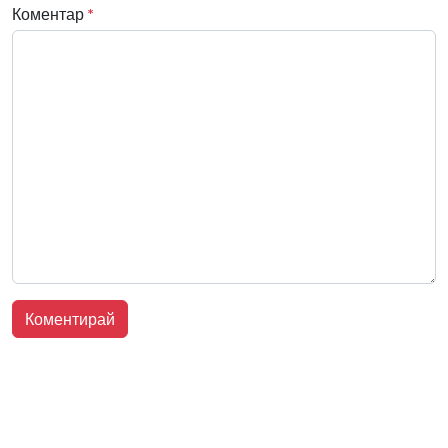
Коментар
*