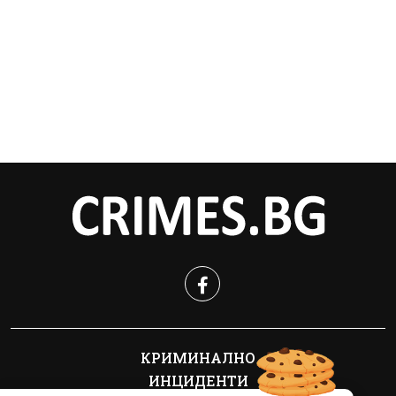
КРИМИНАЛНО
ИНЦИДЕНТИ