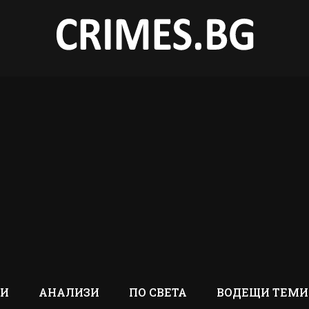
ТИ
АНАЛИЗИ
ПО СВЕТА
ВОДЕЩИ ТЕМИ