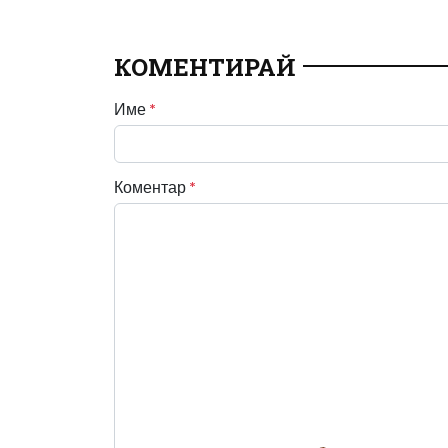
КОМЕНТИРАЙ
Име
*
Коментар
*