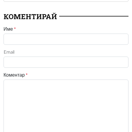
КОМЕНТИРАЙ
Име
*
Email
Коментар
*