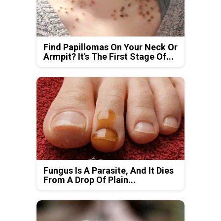
Find Papillomas On Your Neck Or
Armpit? It's The First Stage Of...
Fungus Is A Parasite, And It Dies
From A Drop Of Plain...