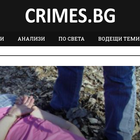
ТИ
АНАЛИЗИ
ПО СВЕТА
ВОДЕЩИ ТЕМИ