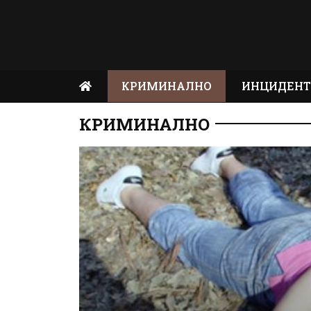
КРИМИНАЛНО
ИНЦИДЕН
КРИМИНАЛНО