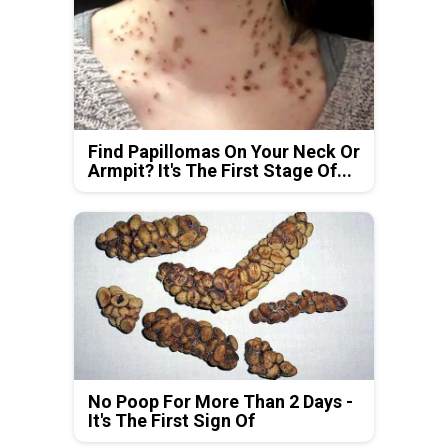
Find Papillomas On Your Neck Or
Armpit? It's The First Stage Of...
No Poop For More Than 2 Days -
It's The First Sign Of