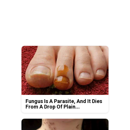
Fungus Is A Parasite, And It Dies
From A Drop Of Plain...