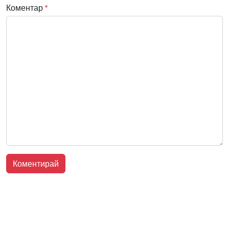
Коментар
*