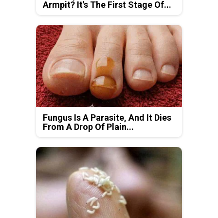
Armpit? It's The First Stage Of...
Fungus Is A Parasite, And It Dies
From A Drop Of Plain...