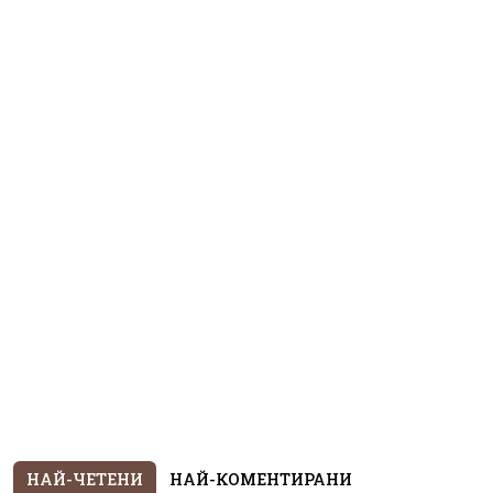
НАЙ-ЧЕТЕНИ
НАЙ-КОМЕНТИРАНИ