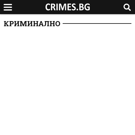
КРИМИНАЛНО