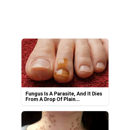
Fungus Is A Parasite, And It Dies
From A Drop Of Plain...