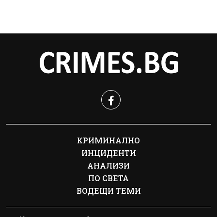
КРИМИНАЛНО
ИНЦИДЕНТИ
АНАЛИЗИ
ПО СВЕТА
ВОДЕЩИ ТЕМИ