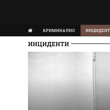
КРИМИНАЛНО
ИНЦИДЕН
ИНЦИДЕНТИ