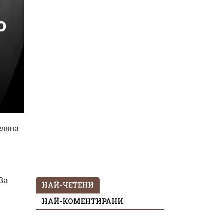
о
еляна
 За
НАЙ-ЧЕТЕНИ
НАЙ-КОМЕНТИРАНИ