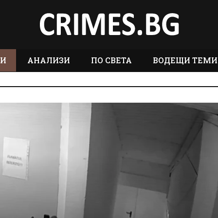
ТИ
АНАЛИЗИ
ПО СВЕТА
ВОДЕЩИ ТЕМИ