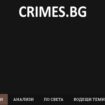
ТИ
АНАЛИЗИ
ПО СВЕТА
ВОДЕЩИ ТЕМИ