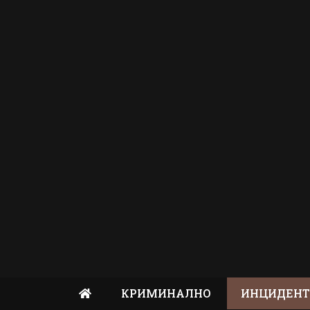
КРИМИНАЛНО
ИНЦИДЕН