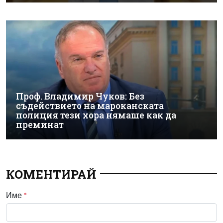
Проф. Владимир Чуков: Без
съдействието на мароканската
полиция тези хора нямаше как да
преминат
КОМЕНТИРАЙ
Име
*