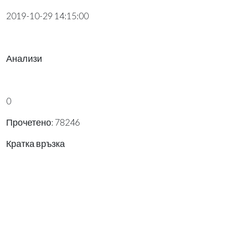
2019-10-29 14:15:00
Анализи
0
Прочетено: 78246
Кратка връзка