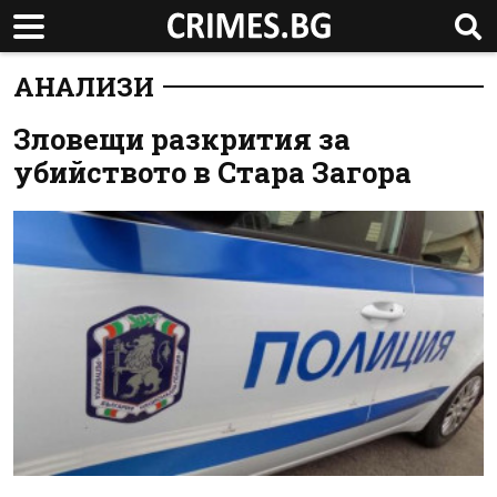
АНАЛИЗИ
Зловещи разкрития за
убийството в Стара Загора