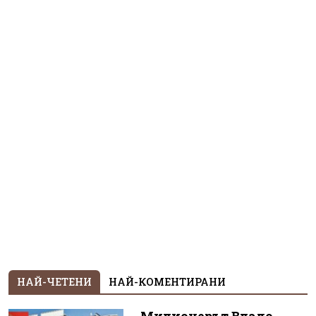
НАЙ-ЧЕТЕНИ
НАЙ-КОМЕНТИРАНИ