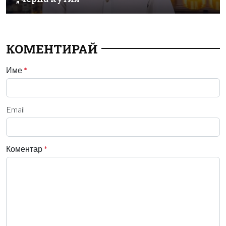
КОМЕНТИРАЙ
Име
*
Email
Коментар
*