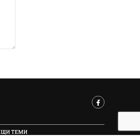
ЕЩИ ТЕМИ