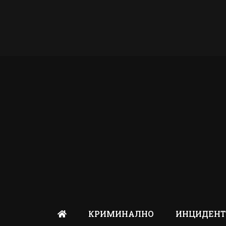
КРИМИНАЛНО
ИНЦИДЕН