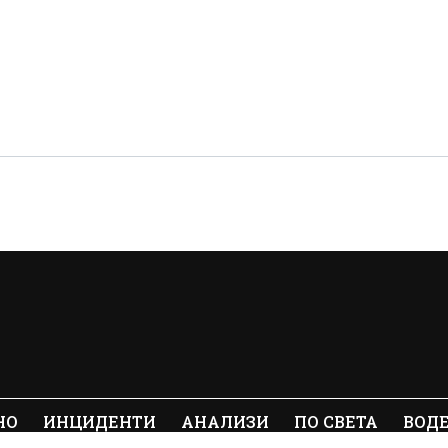
НО
ИНЦИДЕНТИ
АНАЛИЗИ
ПО СВЕТА
ВОД