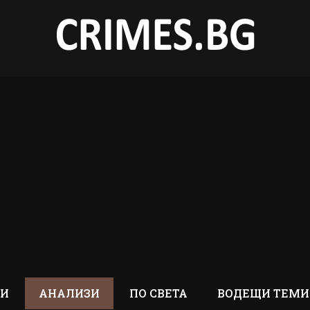
ТИ
АНАЛИЗИ
ПО СВЕТА
ВОДЕЩИ ТЕМИ