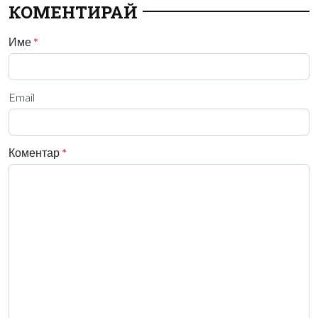
КОМЕНТИРАЙ
Име
*
Email
Коментар
*