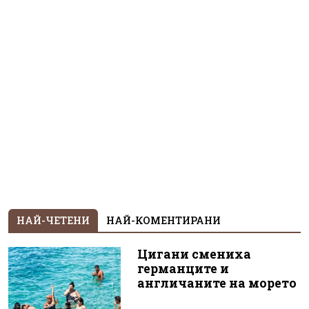
НАЙ-ЧЕТЕНИ
НАЙ-КОМЕНТИРАНИ
Цигани смениха
германците и
англичаните на морето