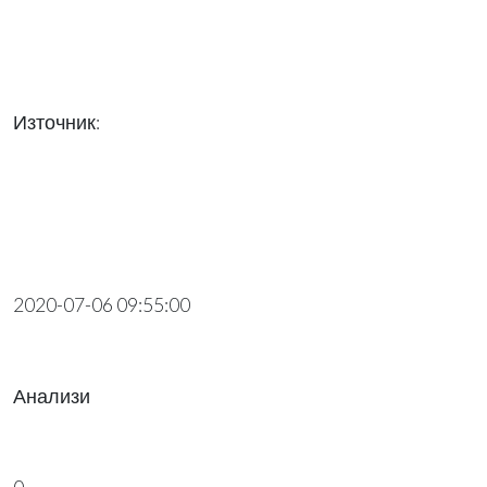
Източник:
2020-07-06 09:55:00
Анализи