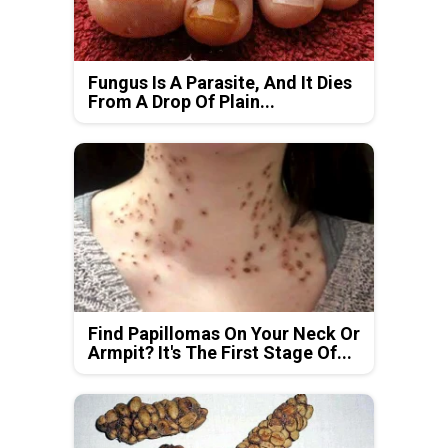
Fungus Is A Parasite, And It Dies
From A Drop Of Plain...
Find Papillomas On Your Neck Or
Armpit? It's The First Stage Of...