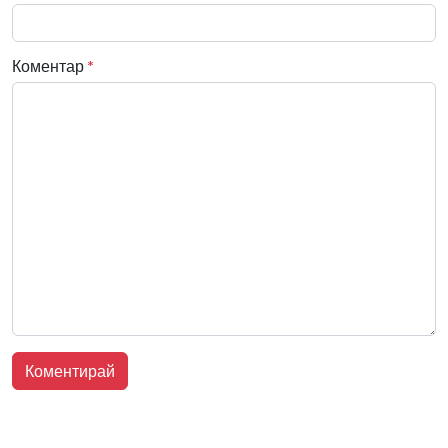
Коментар
*