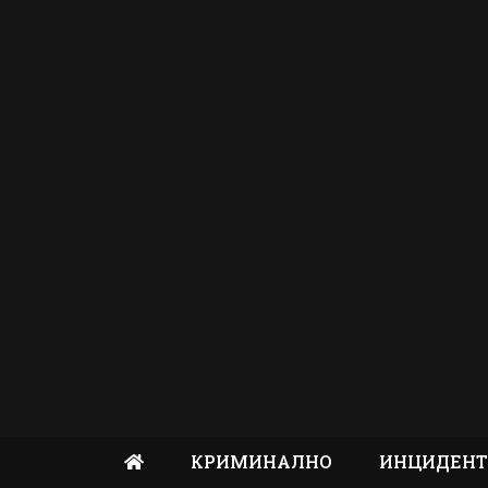
КРИМИНАЛНО
ИНЦИДЕН