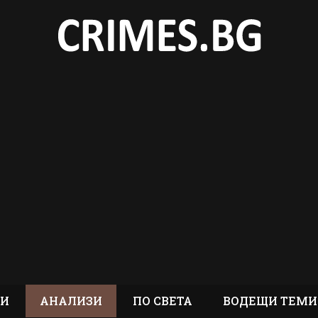
ТИ
АНАЛИЗИ
ПО СВЕТА
ВОДЕЩИ ТЕМИ