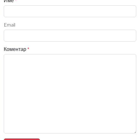
Име
*
Email
Коментар
*