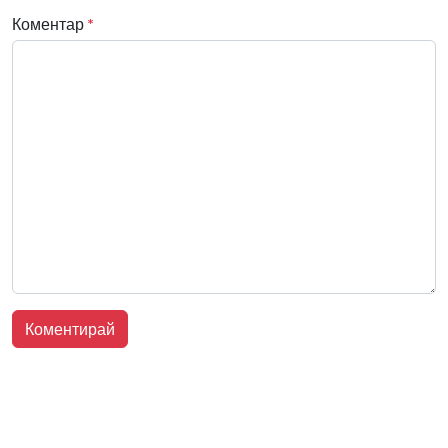
Коментар
*