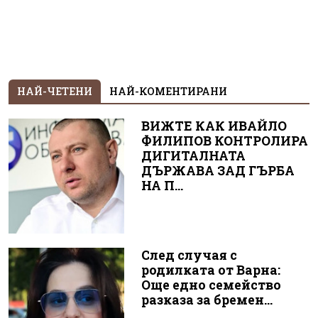
НАЙ-ЧЕТЕНИ
НАЙ-КОМЕНТИРАНИ
ВИЖТЕ КАК ИВАЙЛО
ФИЛИПОВ КОНТРОЛИРА
ДИГИТАЛНАТА
ДЪРЖАВА ЗАД ГЪРБА
НА П...
След случая с
родилката от Варна:
Още едно семейство
разказа за бремен...