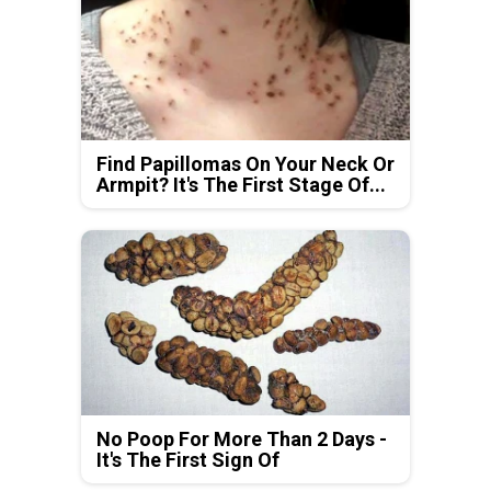
Find Papillomas On Your Neck Or
Armpit? It's The First Stage Of...
No Poop For More Than 2 Days -
It's The First Sign Of