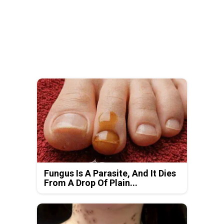
Fungus Is A Parasite, And It Dies
From A Drop Of Plain...