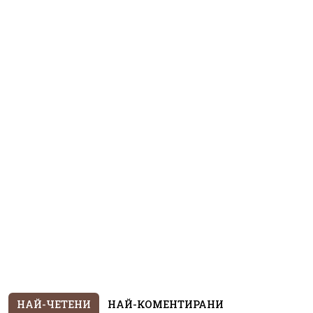
НАЙ-ЧЕТЕНИ
НАЙ-КОМЕНТИРАНИ