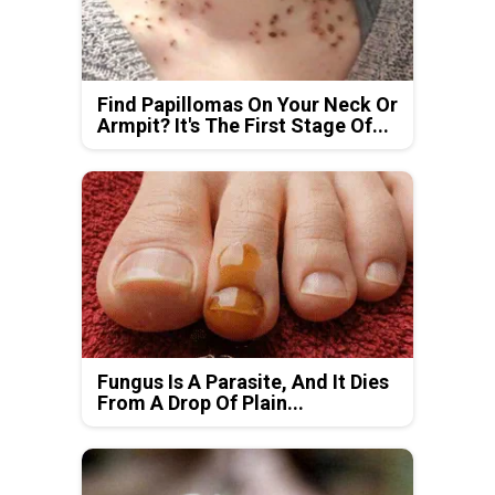
Find Papillomas On Your Neck Or
Armpit? It's The First Stage Of...
Fungus Is A Parasite, And It Dies
From A Drop Of Plain...