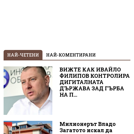
НАЙ-ЧЕТЕНИ
НАЙ-КОМЕНТИРАНИ
ВИЖТЕ КАК ИВАЙЛО
ФИЛИПОВ КОНТРОЛИРА
ДИГИТАЛНАТА
ДЪРЖАВА ЗАД ГЪРБА
НА П...
Милионерът Владо
Загатото искал да