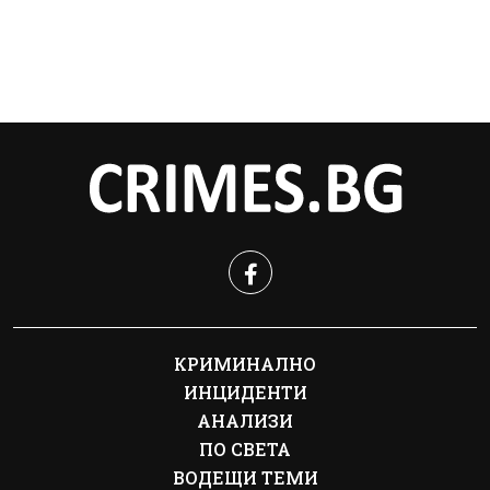
КРИМИНАЛНО
ИНЦИДЕНТИ
АНАЛИЗИ
ПО СВЕТА
ВОДЕЩИ ТЕМИ