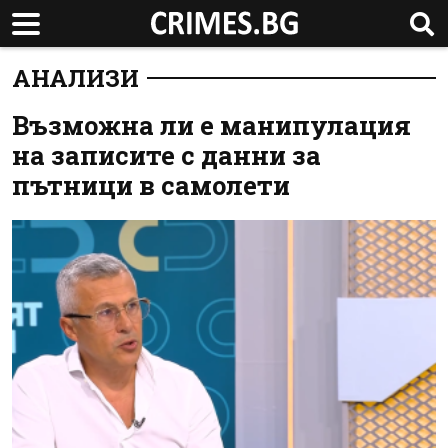
АНАЛИЗИ
Възможна ли е манипулация
на записите с данни за
пътници в самолети