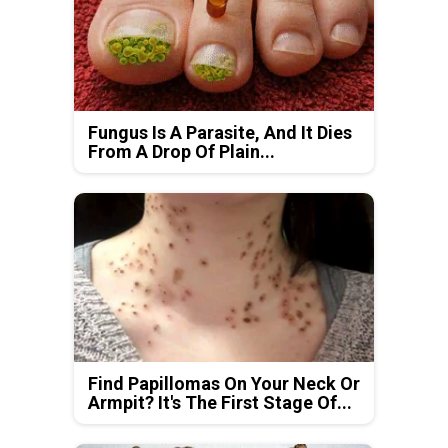
Fungus Is A Parasite, And It Dies
From A Drop Of Plain...
Find Papillomas On Your Neck Or
Armpit? It's The First Stage Of...