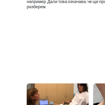
например. Дали това означава, че ще п
разберем.