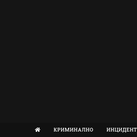
КРИМИНАЛНО
ИНЦИДЕН