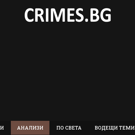
ТИ
АНАЛИЗИ
ПО СВЕТА
ВОДЕЩИ ТЕМИ