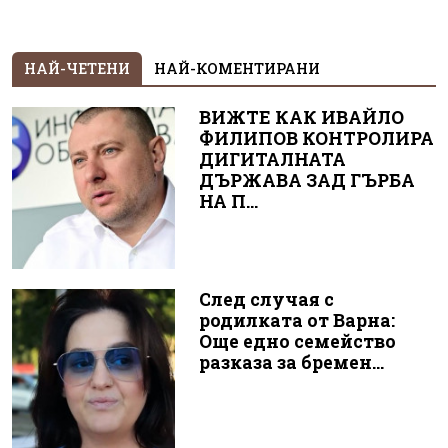
НАЙ-ЧЕТЕНИ
НАЙ-КОМЕНТИРАНИ
ВИЖТЕ КАК ИВАЙЛО
ФИЛИПОВ КОНТРОЛИРА
ДИГИТАЛНАТА
ДЪРЖАВА ЗАД ГЪРБА
НА П...
След случая с
родилката от Варна:
Още едно семейство
разказа за бремен...