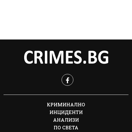
КРИМИНАЛНО
ИНЦИДЕНТИ
АНАЛИЗИ
ПО СВЕТА