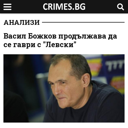
АНАЛИЗИ
Васил Божков продължава да
се гаври с "Левски"