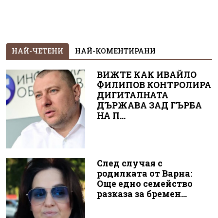
НАЙ-ЧЕТЕНИ
НАЙ-КОМЕНТИРАНИ
ВИЖТЕ КАК ИВАЙЛО
ФИЛИПОВ КОНТРОЛИРА
ДИГИТАЛНАТА
ДЪРЖАВА ЗАД ГЪРБА
НА П...
След случая с
родилката от Варна:
Още едно семейство
разказа за бремен...