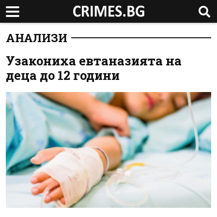
АНАЛИЗИ
Узакониха евтаназията на
деца до 12 години