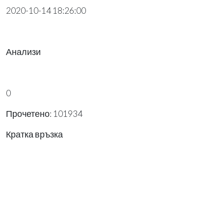
2020-10-14 18:26:00
Анализи
0
Прочетено: 101934
Кратка връзка