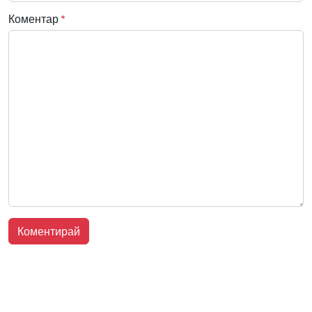
Коментар
*