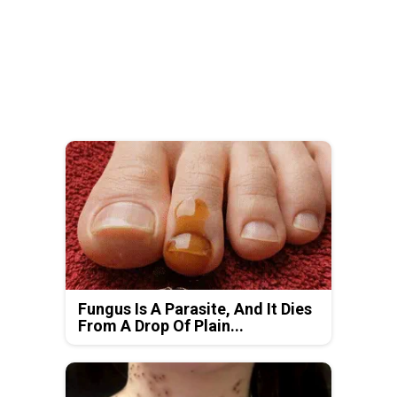
Fungus Is A Parasite, And It Dies
From A Drop Of Plain...