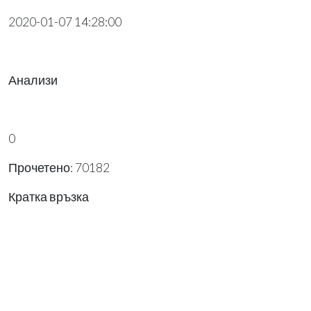
2020-01-07 14:28:00
Анализи
0
Прочетено: 70182
Кратка връзка