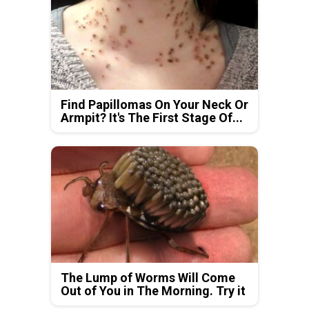
Find Papillomas On Your Neck Or
Armpit? It's The First Stage Of...
The Lump of Worms Will Come
Out of You in The Morning. Try it