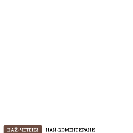
НАЙ-ЧЕТЕНИ
НАЙ-КОМЕНТИРАНИ