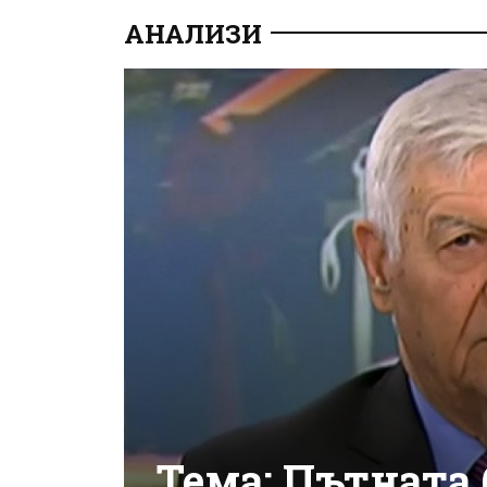
АНАЛИЗИ
Тема: Пътната 