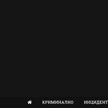
КРИМИНАЛНО
ИНЦИДЕН