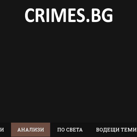
ТИ
АНАЛИЗИ
ПО СВЕТА
ВОДЕЩИ ТЕМИ