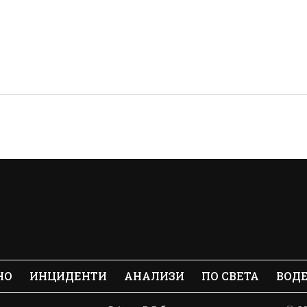
НО
ИНЦИДЕНТИ
АНАЛИЗИ
ПО СВЕТА
ВОД