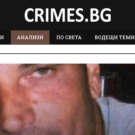
ТИ
АНАЛИЗИ
ПО СВЕТА
ВОДЕЩИ ТЕМИ