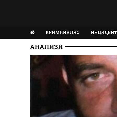
КРИМИНАЛНО
ИНЦИДЕН
АНАЛИЗИ