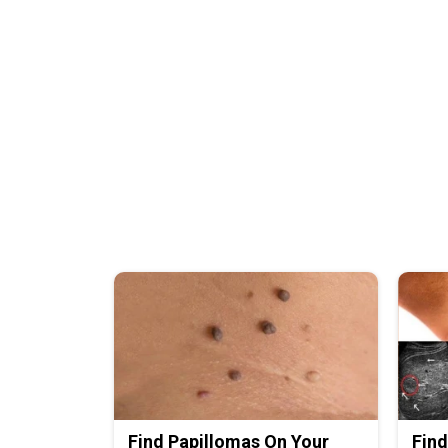
Find Papillomas On Your
Find