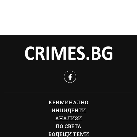
КРИМИНАЛНО
ИНЦИДЕНТИ
АНАЛИЗИ
ПО СВЕТА
ВОДЕЩИ ТЕМИ