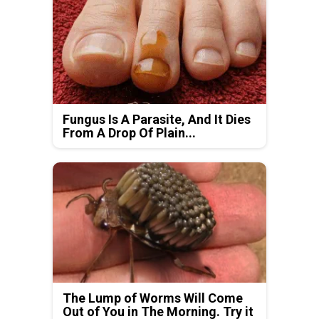
Fungus Is A Parasite, And It Dies
From A Drop Of Plain...
The Lump of Worms Will Come
Out of You in The Morning. Try it