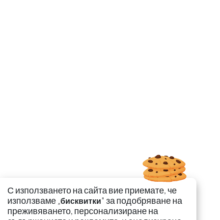
С използването на сайта вие приемате, че
използваме „
" за подобряване на
бисквитки
преживяването, персонализиране на