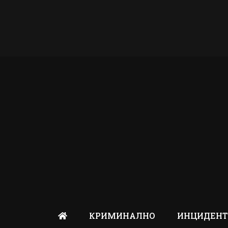
КРИМИНАЛНО
ИНЦИДЕН