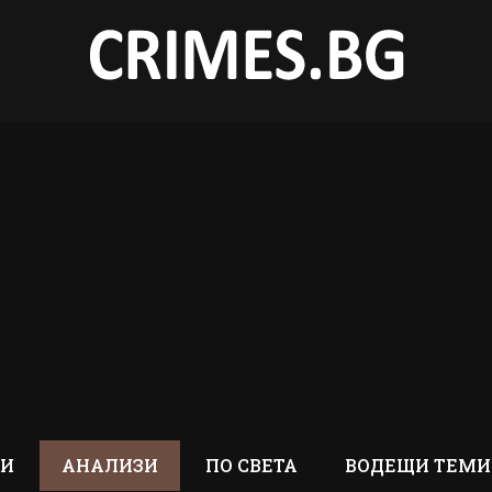
ТИ
АНАЛИЗИ
ПО СВЕТА
ВОДЕЩИ ТЕМИ