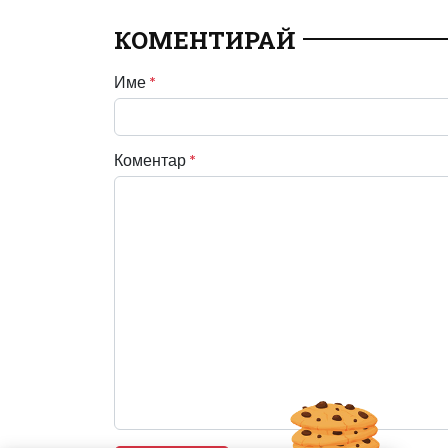
КОМЕНТИРАЙ
Име
*
Коментар
*