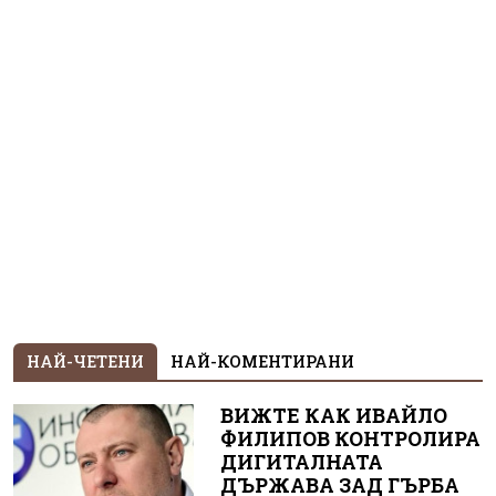
НАЙ-ЧЕТЕНИ
НАЙ-КОМЕНТИРАНИ
ВИЖТЕ КАК ИВАЙЛО
ФИЛИПОВ КОНТРОЛИРА
ДИГИТАЛНАТА
ДЪРЖАВА ЗАД ГЪРБА