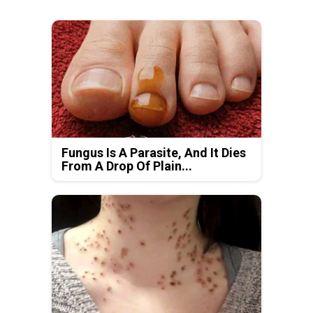
Fungus Is A Parasite, And It Dies
From A Drop Of Plain...