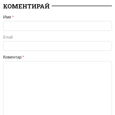
КОМЕНТИРАЙ
Име
*
Email
Коментар
*