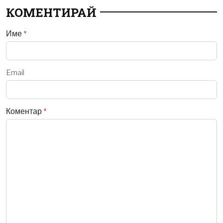
КОМЕНТИРАЙ
Име
*
Email
Коментар
*