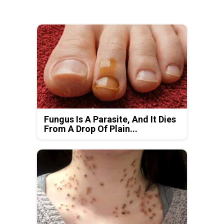
Fungus Is A Parasite, And It Dies
From A Drop Of Plain...