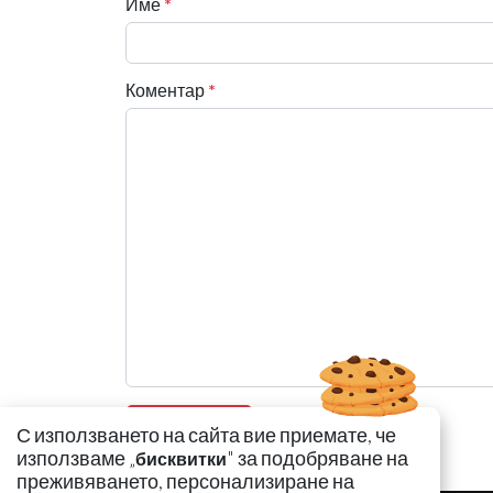
Име
*
Коментар
*
С използването на сайта вие приемате, че
използваме „
" за подобряване на
бисквитки
преживяването, персонализиране на