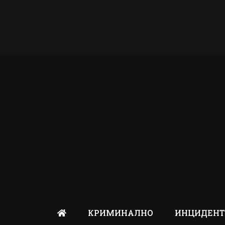
КРИМИНАЛНО
ИНЦИДЕН