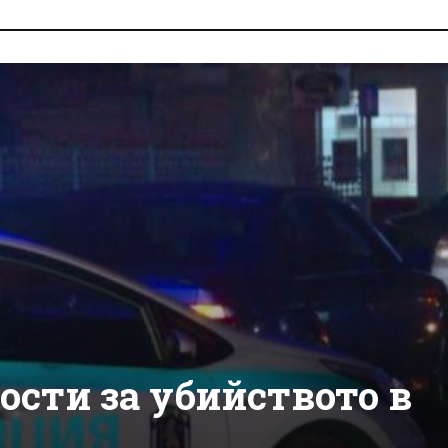
сти за убийството в