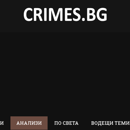
ТИ
АНАЛИЗИ
ПО СВЕТА
ВОДЕЩИ ТЕМИ