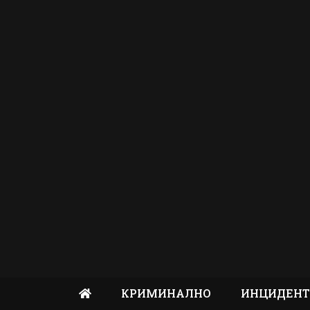
КРИМИНАЛНО
ИНЦИДЕН