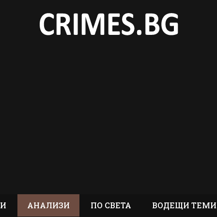
ТИ
АНАЛИЗИ
ПО СВЕТА
ВОДЕЩИ ТЕМИ