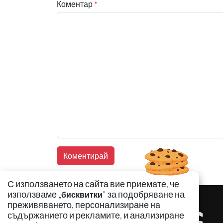
Коментар
*
С използването на сайта вие приемате, че
използваме „
" за подобряване на
бисквитки
преживяването, персонализиране на
съдържанието и рекламите, и анализиране