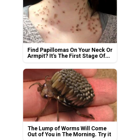
Find Papillomas On Your Neck Or
Armpit? It's The First Stage Of...
The Lump of Worms Will Come
Out of You in The Morning. Try it