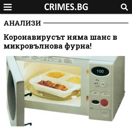
АНАЛИЗИ
Коронавирусът няма шанс в
микровълнова фурна!