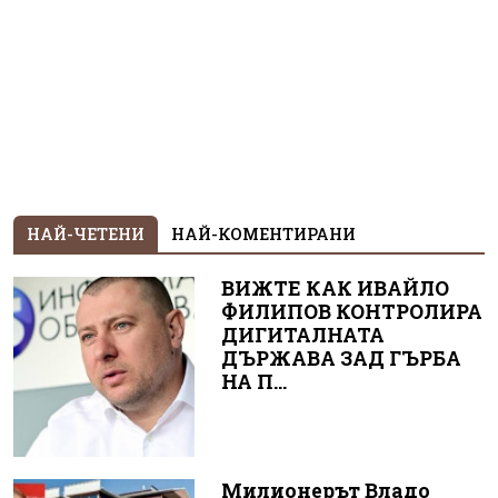
НАЙ-ЧЕТЕНИ
НАЙ-КОМЕНТИРАНИ
ВИЖТЕ КАК ИВАЙЛО
ФИЛИПОВ КОНТРОЛИРА
ДИГИТАЛНАТА
ДЪРЖАВА ЗАД ГЪРБА
НА П...
Милионерът Владо