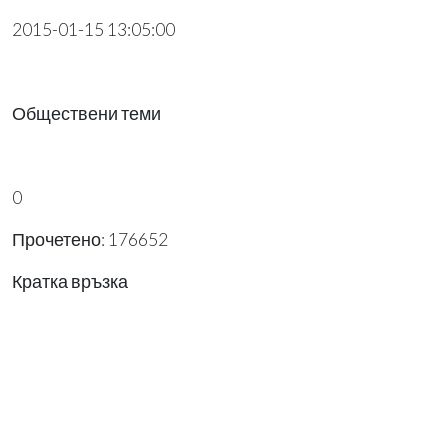
2015-01-15 13:05:00
Обществени теми
0
Прочетено: 176652
Кратка връзка