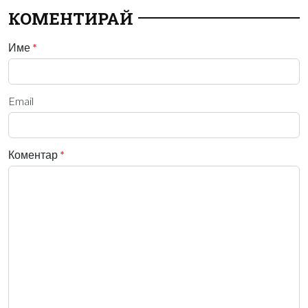
КОМЕНТИРАЙ
Име
*
Email
Коментар
*