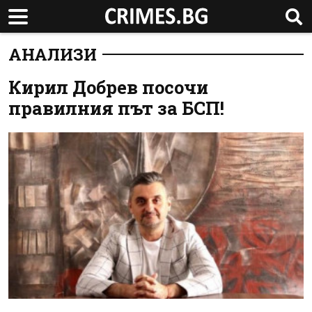
АНАЛИЗИ
Кирил Добрев посочи
правилния път за БСП!