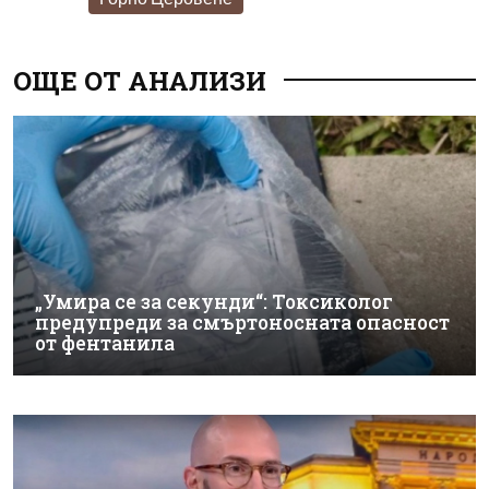
ОЩЕ ОТ АНАЛИЗИ
„Умира се за секунди“: Токсиколог
предупреди за смъртоносната опасност
от фентанила